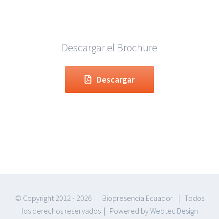
Descargar el Brochure
Descargar
© Copyright 2012 -
2026 | Biopresencia Ecuador | Todos
los derechos reservados | Powered by
Webtec Design