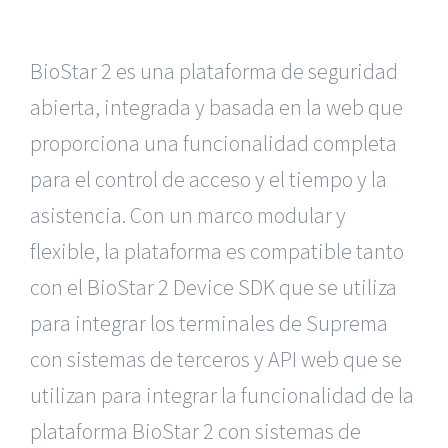
BioStar 2 es una plataforma de seguridad
abierta, integrada y basada en la web que
proporciona una funcionalidad completa
para el control de acceso y el tiempo y la
asistencia. Con un marco modular y
flexible, la plataforma es compatible tanto
con el BioStar 2 Device SDK que se utiliza
para integrar los terminales de Suprema
con sistemas de terceros y API web que se
utilizan para integrar la funcionalidad de la
plataforma BioStar 2 con sistemas de