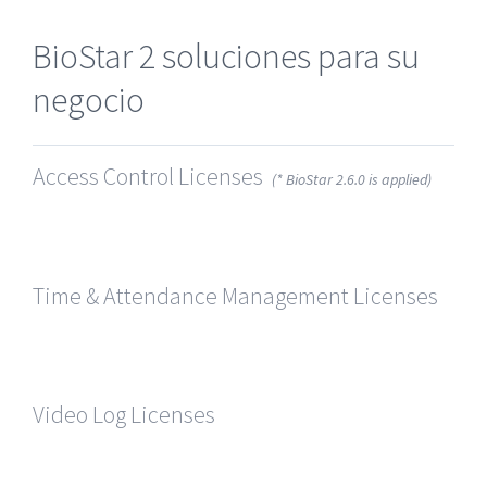
BioStar 2 soluciones para su
negocio
Access Control Licenses
(* BioStar 2.6.0 is applied)
Time & Attendance Management Licenses
Video Log Licenses