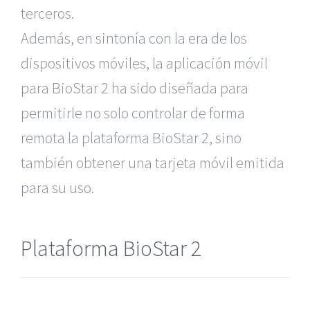
terceros.
Además, en sintonía con la era de los
dispositivos móviles, la aplicación móvil
para BioStar 2 ha sido diseñada para
permitirle no solo controlar de forma
remota la plataforma BioStar 2, sino
también obtener una tarjeta móvil emitida
para su uso.
Plataforma BioStar 2